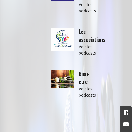
Voir les
podcasts
Les
associations
Voir les
podcasts
Bien-
être
Voir les
podcasts