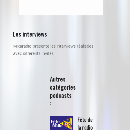
Les interviews
Mixaradio présente les interviews réalisées
avec différents invités
Autres
catégories
podcasts
:
Fête de
la radio