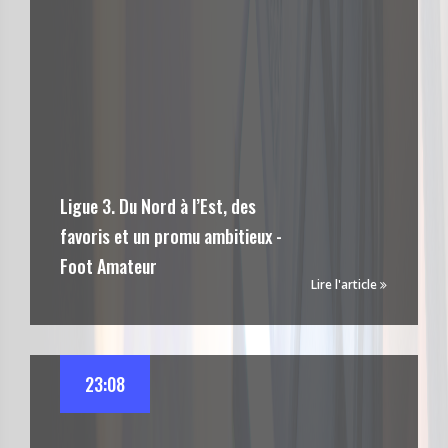
Ligue 3. Du Nord à l’Est, des
favoris et un promu ambitieux -
Foot Amateur
Lire l'article
23:08