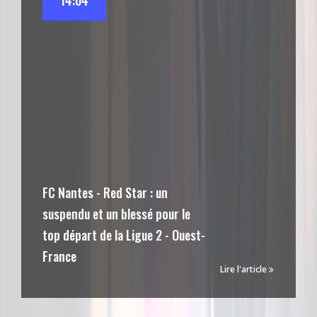
14:04
FC Nantes - Red Star : un
suspendu et un blessé pour le
top départ de la Ligue 2 - Ouest-
France
Lire l'article