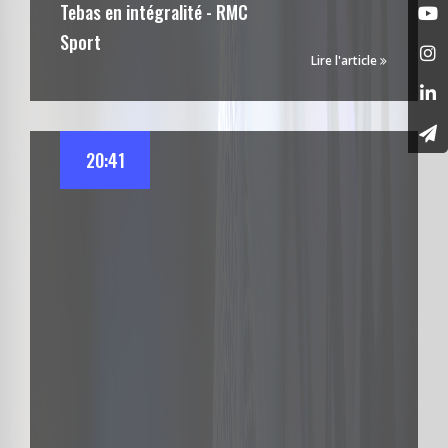
Tebas en intégralité - RMC
Sport
Lire l'article
20:41