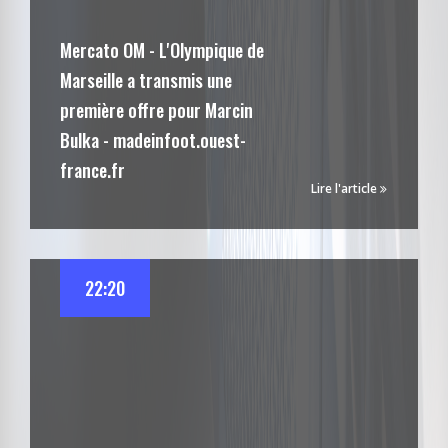
Mercato OM - L'Olympique de
Marseille a transmis une
première offre pour Marcin
Bulka - madeinfoot.ouest-
france.fr
Lire l'article
22:20