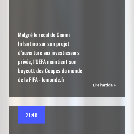
Malgré le recul de Gianni
Infantino sur son projet
d’ouverture aux investisseurs
privés, l’UEFA maintient son
boycott des Coupes du monde
de la FIFA - lemonde.fr
Lire l'article
21:48