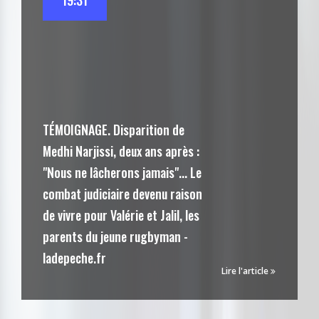
19:31
TÉMOIGNAGE. Disparition de
Medhi Narjissi, deux ans après :
"Nous ne lâcherons jamais"... Le
combat judiciaire devenu raison
de vivre pour Valérie et Jalil, les
parents du jeune rugbyman -
ladepeche.fr
Lire l'article