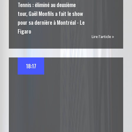
Tennis : éliminé au deuxième
tour, Gaël Monfils a fait le show
pour sa dernière à Montréal - Le
Figaro
Lire l'article
18:17