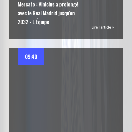
Mercato : Vinicius a prolongé
avec le Real Madrid jusqu'en
2032 - L'Équipe
Lire l'article
09:40