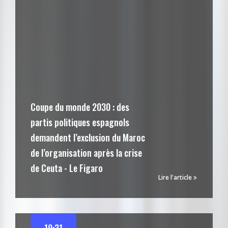
Coupe du monde 2030 : des
partis politiques espagnols
demandent l’exclusion du Maroc
de l’organisation après la crise
de Ceuta - Le Figaro
Lire l'article