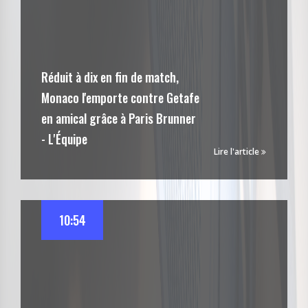
Réduit à dix en fin de match,
Monaco l'emporte contre Getafe
en amical grâce à Paris Brunner
- L'Équipe
Lire l'article
10:54