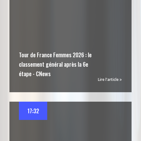
Tour de France Femmes 2026 : le
classement général après la 6e
étape - CNews
Lire l'article
17:32