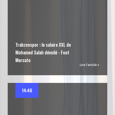
Trabzonspor : le salaire XXL de
Mohamed Salah dévoilé - Foot
Mercato
Lire l'article
14:46