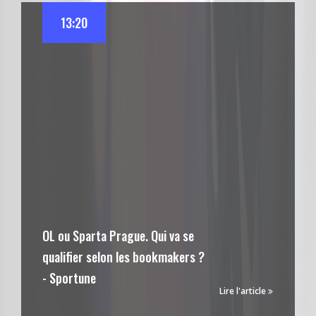
13:20
OL ou Sparta Prague. Qui va se
qualifier selon les bookmakers ?
- Sportune
Lire l'article