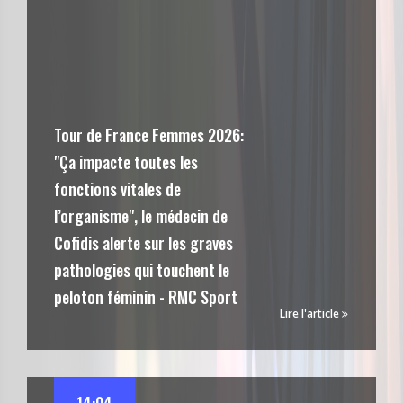
Tour de France Femmes 2026:
"Ça impacte toutes les
fonctions vitales de
l’organisme", le médecin de
Cofidis alerte sur les graves
pathologies qui touchent le
peloton féminin - RMC Sport
Lire l'article