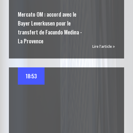
Mercato OM : accord avec le
Bayer Leverkusen pour le
transfert de Facundo Medina -
La Provence
Lire l'article
18:53