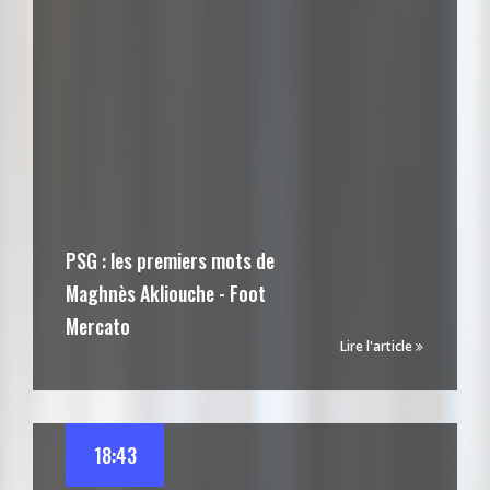
PSG : les premiers mots de
Maghnès Akliouche - Foot
Mercato
Lire l'article
18:43