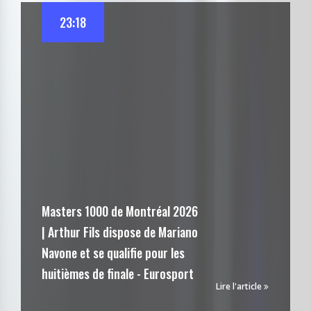
23:18
Masters 1000 de Montréal 2026
| Arthur Fils dispose de Mariano
Navone et se qualifie pour les
huitièmes de finale - Eurosport
Lire l'article