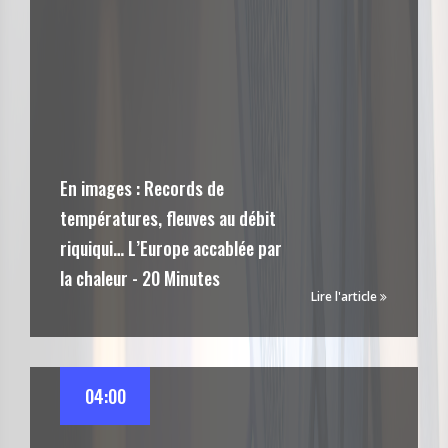
En images : Records de
températures, fleuves au débit
riquiqui… L’Europe accablée par
la chaleur - 20 Minutes
Lire l'article
04:00