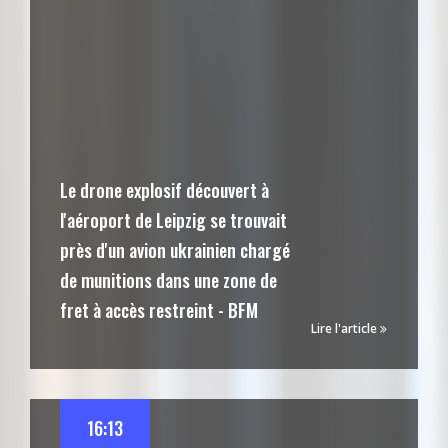
Le drone explosif découvert à
l'aéroport de Leipzig se trouvait
près d'un avion ukrainien chargé
de munitions dans une zone de
fret à accès restreint - BFM
Lire l'article
16:13