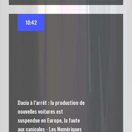
10:42
Dacia à l’arrêt : la production de
nouvelles voitures est
suspendue en Europe, la faute
aux canicules - Les Numériques