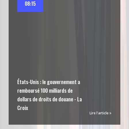
08:15
États-Unis : le gouvernement a
remboursé 100 milliards de
dollars de droits de douane - La
Croix
Lire l'article