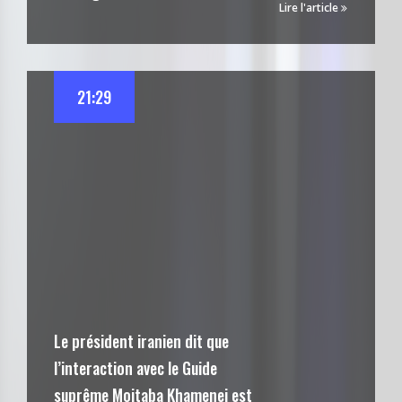
Lire l'article
21:29
Le président iranien dit que
l’interaction avec le Guide
suprême Mojtaba Khamenei est