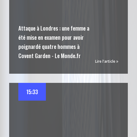
Attaque à Londres : une femme a
été mise en examen pour avoir
poignardé quatre hommes à
Covent Garden - Le Monde.fr
Lire l'article
15:33