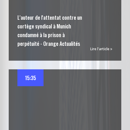
L'auteur de l'attentat contre un
cortège syndical à Munich
condamné à la prison à
perpétuité - Orange Actualités
Lire l'article
15:35