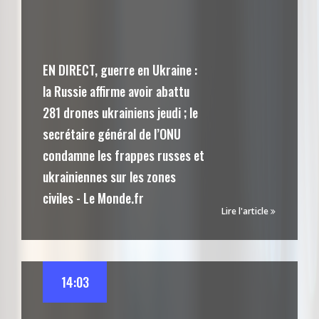
EN DIRECT, guerre en Ukraine :
la Russie affirme avoir abattu
281 drones ukrainiens jeudi ; le
secrétaire général de l’ONU
condamne les frappes russes et
ukrainiennes sur les zones
civiles - Le Monde.fr
Lire l'article
14:03