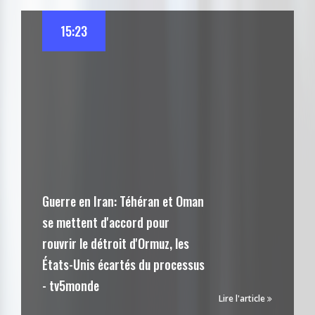
15:23
Guerre en Iran: Téhéran et Oman
se mettent d'accord pour
rouvrir le détroit d'Ormuz, les
États-Unis écartés du processus
- tv5monde
Lire l'article