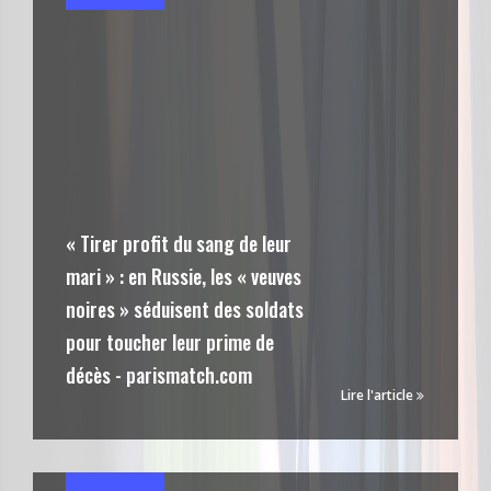
« Tirer profit du sang de leur
mari » : en Russie, les « veuves
noires » séduisent des soldats
pour toucher leur prime de
décès - parismatch.com
Lire l'article