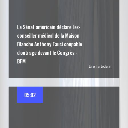
Le Sénat américain déclare l'ex-
conseiller médical de la Maison
Blanche Anthony Fauci coupable
d'outrage devant le Congrès -
BFM
Lire l'article
05:02