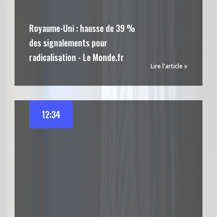
Royaume-Uni : hausse de 39 %
des signalements pour
radicalisation - Le Monde.fr
Lire l'article
12:34