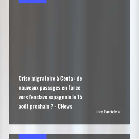
Crise migratoire à Ceuta : de
nouveaux passages en force
vers l'enclave espagnole le 15
août prochain ? - CNews
Lire l'article