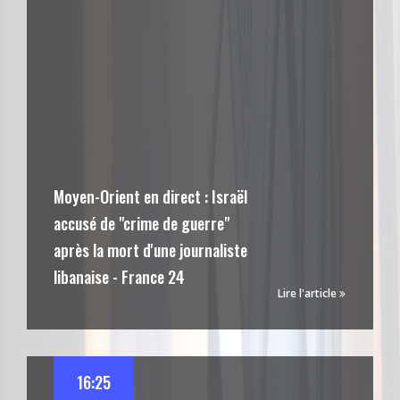
Moyen-Orient en direct : Israël
accusé de "crime de guerre"
après la mort d'une journaliste
libanaise - France 24
Lire l'article
16:25