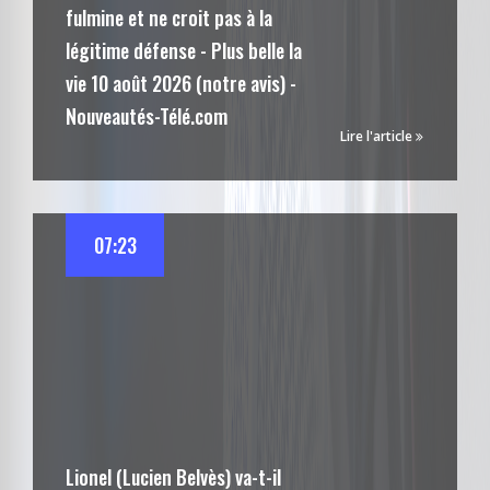
fulmine et ne croit pas à la
légitime défense - Plus belle la
vie 10 août 2026 (notre avis) -
Nouveautés-Télé.com
Lire l'article
07:23
Lionel (Lucien Belvès) va-t-il