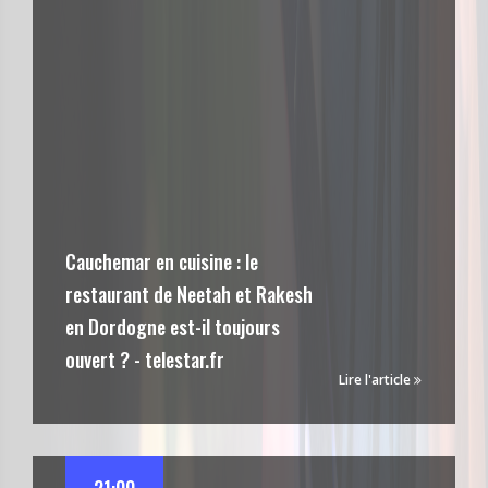
Cauchemar en cuisine : le
restaurant de Neetah et Rakesh
en Dordogne est-il toujours
ouvert ? - telestar.fr
Lire l'article