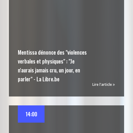
Mentissa dénonce des "violences
verbales et physiques" : "Je
n'aurais jamais cru, un jour, en
parler" - La Libre.be
Lire l'article
14:00