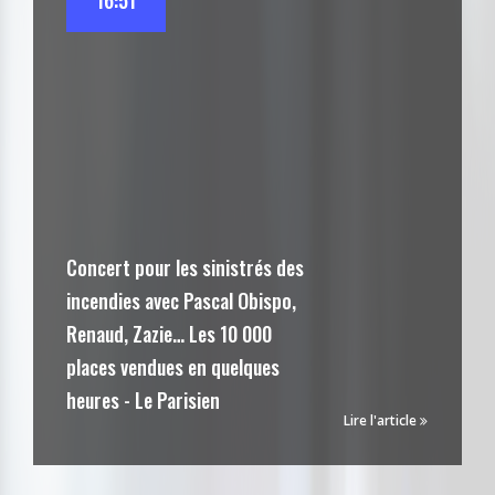
16:51
Concert pour les sinistrés des
incendies avec Pascal Obispo,
Renaud, Zazie… Les 10 000
places vendues en quelques
heures - Le Parisien
Lire l'article