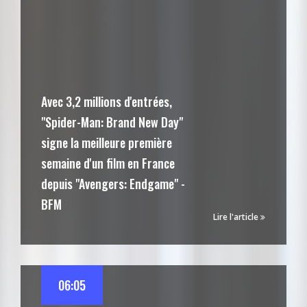
Avec 3,2 millions d'entrées,
"Spider-Man: Brand New Day"
signe la meilleure première
semaine d'un film en France
depuis "Avengers: Endgame" -
BFM
Lire l'article
06:05