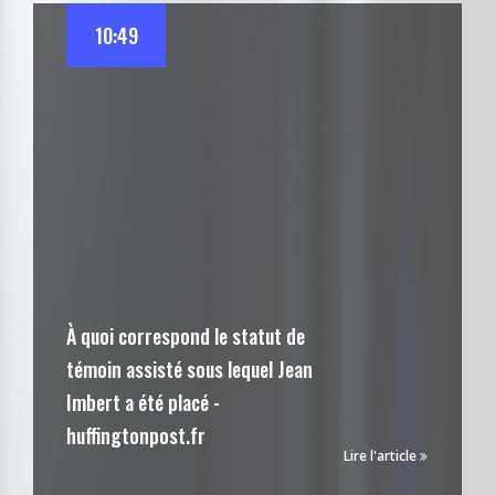
10:49
À quoi correspond le statut de
témoin assisté sous lequel Jean
Imbert a été placé -
huffingtonpost.fr
Lire l'article