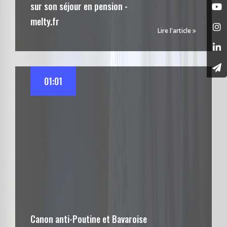
sur son séjour en pension -
melty.fr
Lire l'article
01:01
Canon anti-Poutine et Bavaroise