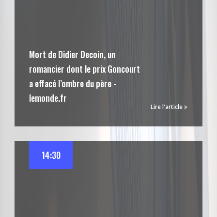
Mort de Didier Decoin, un
romancier dont le prix Goncourt
a effacé l’ombre du père -
lemonde.fr
Lire l'article
14:30