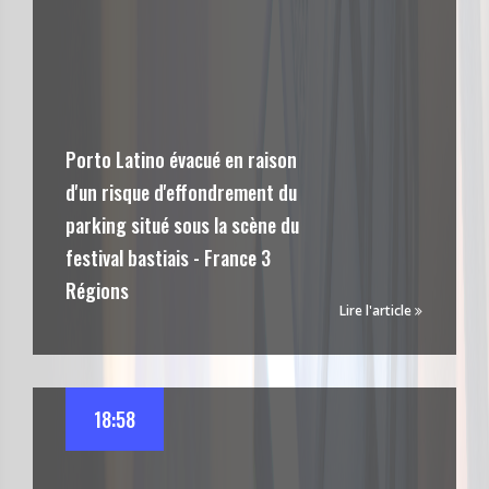
Porto Latino évacué en raison
d'un risque d'effondrement du
parking situé sous la scène du
festival bastiais - France 3
Régions
Lire l'article
18:58