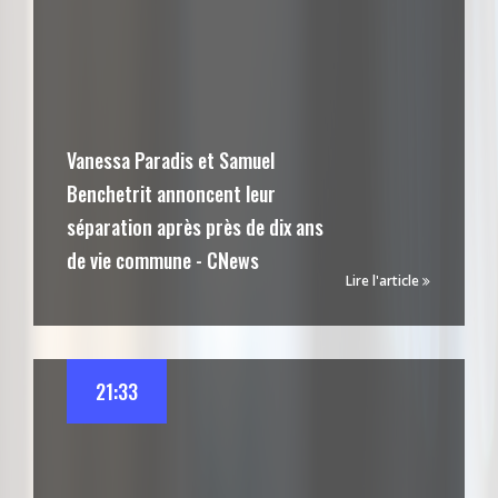
Vanessa Paradis et Samuel
Benchetrit annoncent leur
séparation après près de dix ans
de vie commune - CNews
Lire l'article
21:33