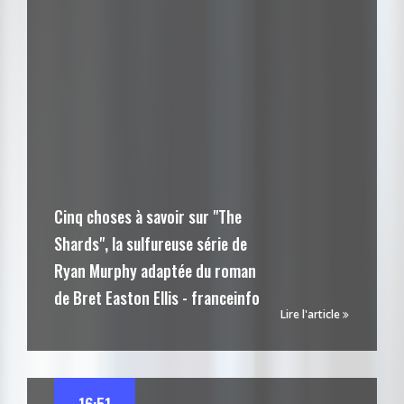
Cinq choses à savoir sur "The
Shards", la sulfureuse série de
Ryan Murphy adaptée du roman
de Bret Easton Ellis - franceinfo
Lire l'article