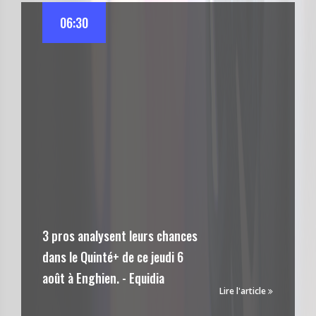
06:30
3 pros analysent leurs chances
dans le Quinté+ de ce jeudi 6
août à Enghien. - Equidia
Lire l'article