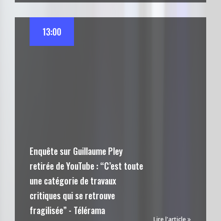
13:00
Enquête sur Guillaume Pley
retirée de YouTube : “C’est toute
une catégorie de travaux
critiques qui se retrouve
fragilisée” - Télérama
Lire l'article