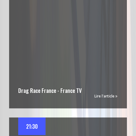
Drag Race France - France TV
Lire l'article
21:30