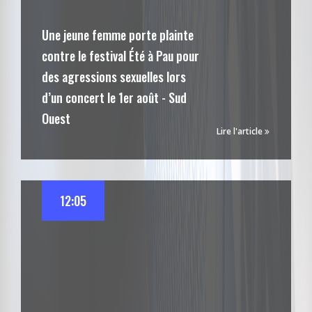
Une jeune femme porte plainte
contre le festival Été à Pau pour
des agressions sexuelles lors
d’un concert le 1er août - Sud
Ouest
Lire l'article
12:05