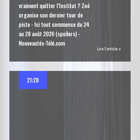
vraiment quitter l’Institut ? Zoé
organise son dernier tour de
piste - Ici tout commence du 24
au 28 août 2026 (spoilers) -
Nouveautés-Télé.com
Lire l'article
21:28