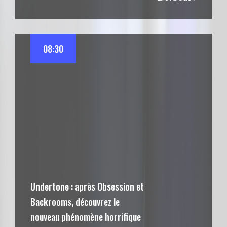
08:30
Undertone : après Obsession et
Backrooms, découvrez le
nouveau phénomène horrifique