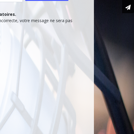
atoires.
 incorrecte, votre message ne