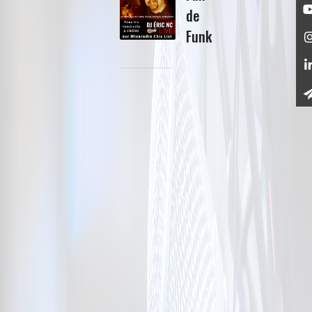
de
Funk