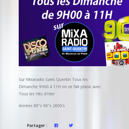
Sur Mixaradio Saint-Quentin Tous les
Dimanche 9H00 à 11H on se fait plaisir avec
Tous les Hits d'Hier
Années 80"s 90"s 2000's
Partager :